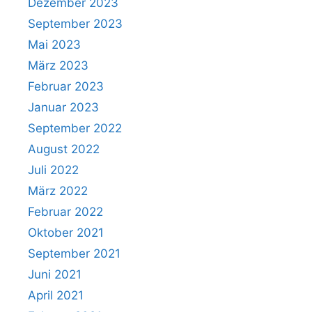
Dezember 2023
September 2023
Mai 2023
März 2023
Februar 2023
Januar 2023
September 2022
August 2022
Juli 2022
März 2022
Februar 2022
Oktober 2021
September 2021
Juni 2021
April 2021