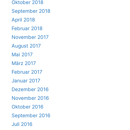
Oktober 2018
September 2018
April 2018
Februar 2018
November 2017
August 2017
Mai 2017
März 2017
Februar 2017
Januar 2017
Dezember 2016
November 2016
Oktober 2016
September 2016
Juli 2016