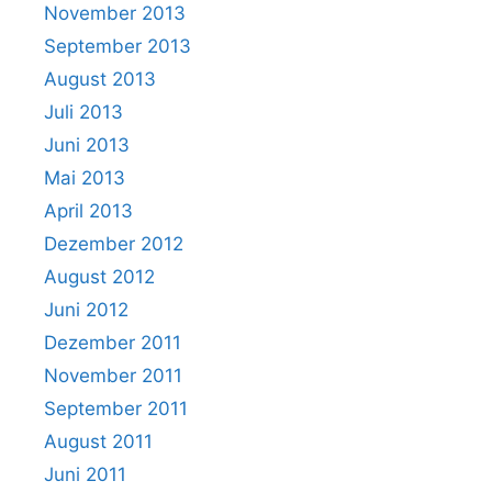
November 2013
September 2013
August 2013
Juli 2013
Juni 2013
Mai 2013
April 2013
Dezember 2012
August 2012
Juni 2012
Dezember 2011
November 2011
September 2011
August 2011
Juni 2011