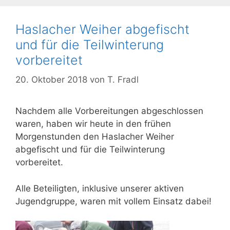
Haslacher Weiher abgefischt
und für die Teilwinterung
vorbereitet
20. Oktober 2018
von
T. Fradl
Nachdem alle Vorbereitungen abgeschlossen
waren, haben wir heute in den frühen
Morgenstunden den Haslacher Weiher
abgefischt und für die Teilwinterung
vorbereitet.
Alle Beteiligten, inklusive unserer aktiven
Jugendgruppe, waren mit vollem Einsatz dabei!