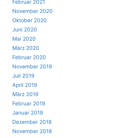
Februar 2021
November 2020
Oktober 2020
Juni 2020
Mai 2020
März 2020
Februar 2020
November 2019
Juli 2019
April 2019
März 2019
Februar 2019
Januar 2019
Dezember 2018
November 2018