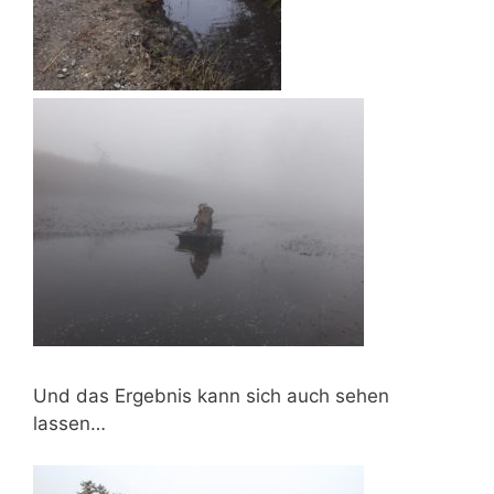
Und das Ergebnis kann sich auch sehen
lassen…