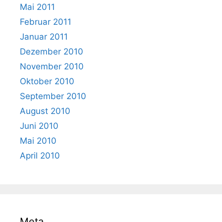
Mai 2011
Februar 2011
Januar 2011
Dezember 2010
November 2010
Oktober 2010
September 2010
August 2010
Juni 2010
Mai 2010
April 2010
Meta