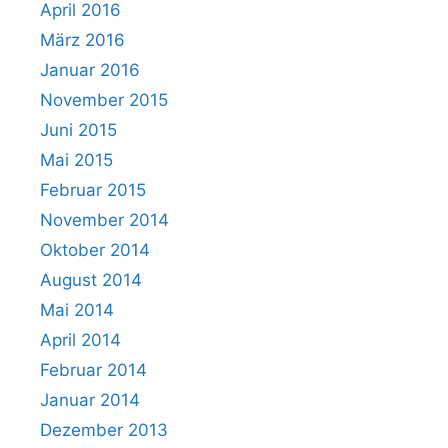
April 2016
März 2016
Januar 2016
November 2015
Juni 2015
Mai 2015
Februar 2015
November 2014
Oktober 2014
August 2014
Mai 2014
April 2014
Februar 2014
Januar 2014
Dezember 2013