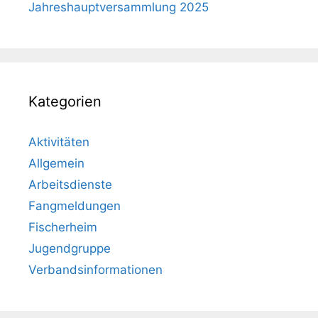
Jahreshauptversammlung 2025
Kategorien
Aktivitäten
Allgemein
Arbeitsdienste
Fangmeldungen
Fischerheim
Jugendgruppe
Verbandsinformationen