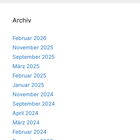
Archiv
Februar 2026
November 2025
September 2025
März 2025
Februar 2025
Januar 2025
November 2024
September 2024
April 2024
März 2024
Februar 2024