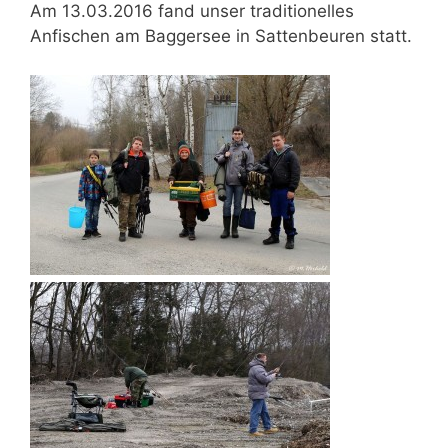
Am 13.03.2016 fand unser traditionelles
Anfischen am Baggersee in Sattenbeuren statt.