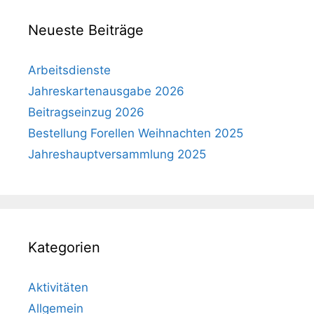
Neueste Beiträge
Arbeitsdienste
Jahreskartenausgabe 2026
Beitragseinzug 2026
Bestellung Forellen Weihnachten 2025
Jahreshauptversammlung 2025
Kategorien
Aktivitäten
Allgemein