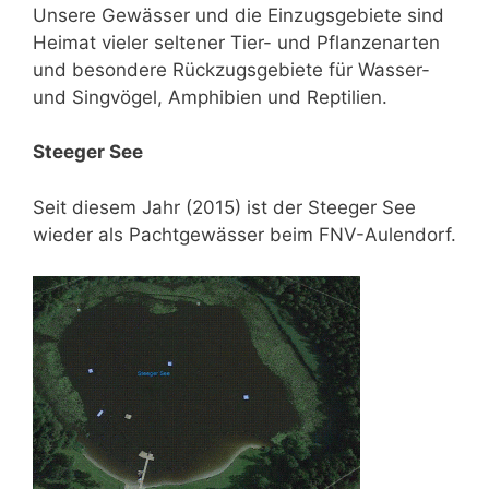
Unsere Gewässer und die Einzugsgebiete sind
Heimat vieler seltener Tier- und Pflanzenarten
und besondere Rückzugsgebiete für Wasser-
und Singvögel, Amphibien und Reptilien.
Steeger See
Seit diesem Jahr (2015) ist der Steeger See
wieder als Pachtgewässer beim FNV-Aulendorf.