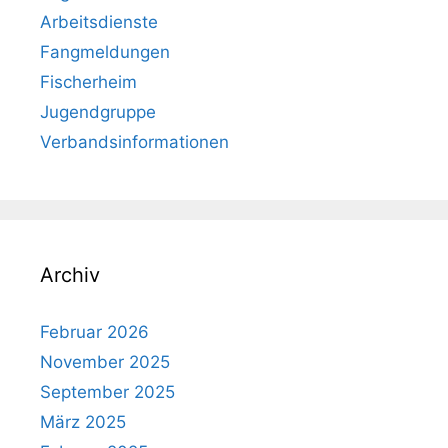
Arbeitsdienste
Fangmeldungen
Fischerheim
Jugendgruppe
Verbandsinformationen
Archiv
Februar 2026
November 2025
September 2025
März 2025