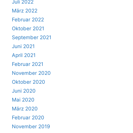
Juli 2022
März 2022
Februar 2022
Oktober 2021
September 2021
Juni 2021
April 2021
Februar 2021
November 2020
Oktober 2020
Juni 2020
Mai 2020
März 2020
Februar 2020
November 2019