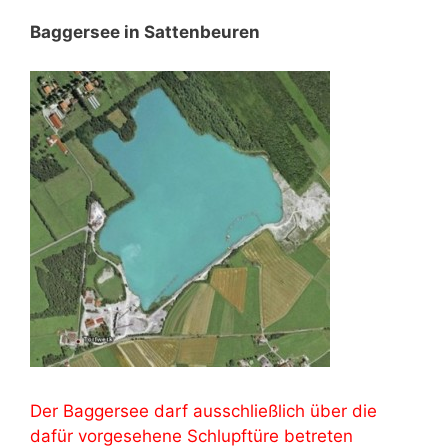
Baggersee in Sattenbeuren
Der Baggersee darf ausschließlich über die
dafür vorgesehene Schlupftüre betreten