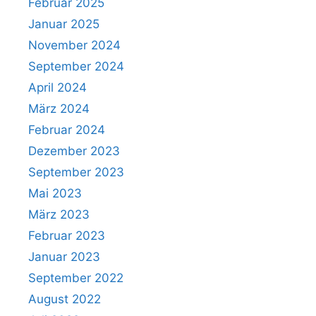
Februar 2025
Januar 2025
November 2024
September 2024
April 2024
März 2024
Februar 2024
Dezember 2023
September 2023
Mai 2023
März 2023
Februar 2023
Januar 2023
September 2022
August 2022