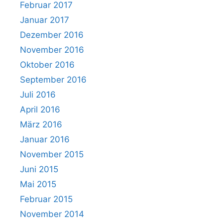
Februar 2017
Januar 2017
Dezember 2016
November 2016
Oktober 2016
September 2016
Juli 2016
April 2016
März 2016
Januar 2016
November 2015
Juni 2015
Mai 2015
Februar 2015
November 2014