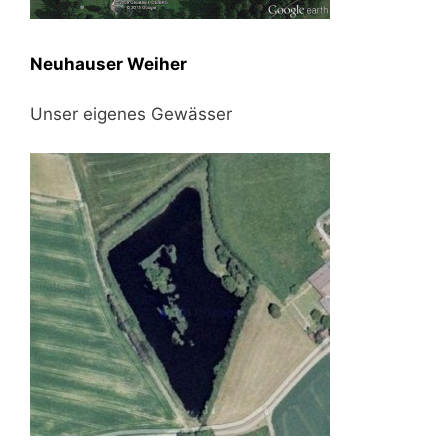
Neuhauser Weiher
Unser eigenes Gewässer