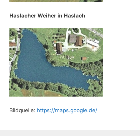
Haslacher Weiher in Haslach
Bildquelle:
https://maps.google.de/