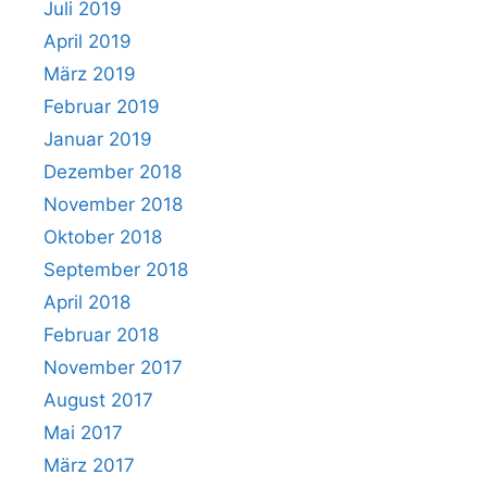
Juli 2019
April 2019
März 2019
Februar 2019
Januar 2019
Dezember 2018
November 2018
Oktober 2018
September 2018
April 2018
Februar 2018
November 2017
August 2017
Mai 2017
März 2017