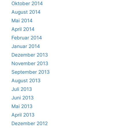
Oktober 2014
August 2014
Mai 2014
April 2014
Februar 2014
Januar 2014
Dezember 2013
November 2013
September 2013
August 2013
Juli 2013
Juni 2013
Mai 2013
April 2013
Dezember 2012