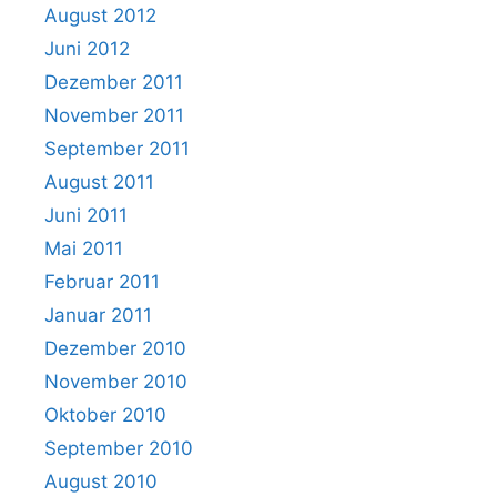
August 2012
Juni 2012
Dezember 2011
November 2011
September 2011
August 2011
Juni 2011
Mai 2011
Februar 2011
Januar 2011
Dezember 2010
November 2010
Oktober 2010
September 2010
August 2010