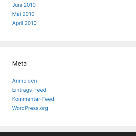
Juni 2010
Mai 2010
April 2010
Meta
Anmelden
Eintrags-Feed
Kommentar-Feed
WordPress.org