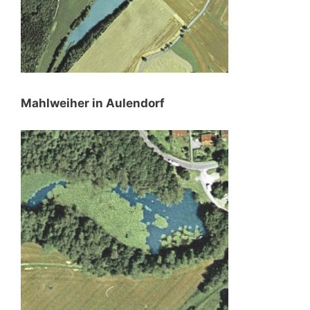
Mahlweiher in Aulendorf