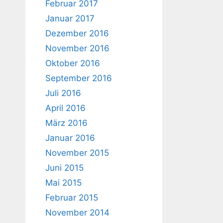
Februar 2017
Januar 2017
Dezember 2016
November 2016
Oktober 2016
September 2016
Juli 2016
April 2016
März 2016
Januar 2016
November 2015
Juni 2015
Mai 2015
Februar 2015
November 2014