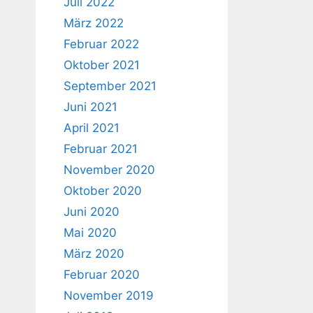
Juli 2022
März 2022
Februar 2022
Oktober 2021
September 2021
Juni 2021
April 2021
Februar 2021
November 2020
Oktober 2020
Juni 2020
Mai 2020
März 2020
Februar 2020
November 2019