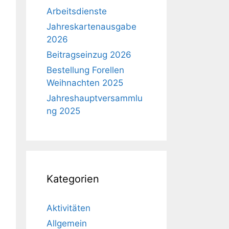
Arbeitsdienste
Jahreskartenausgabe
2026
Beitragseinzug 2026
Bestellung Forellen
Weihnachten 2025
Jahreshauptversammlu
ng 2025
Kategorien
Aktivitäten
Allgemein