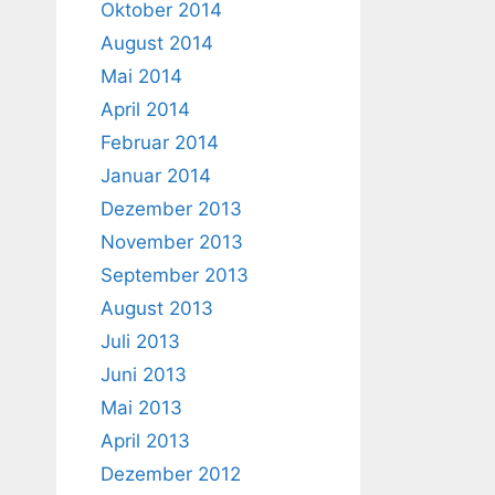
Oktober 2014
August 2014
Mai 2014
April 2014
Februar 2014
Januar 2014
Dezember 2013
November 2013
September 2013
August 2013
Juli 2013
Juni 2013
Mai 2013
April 2013
Dezember 2012