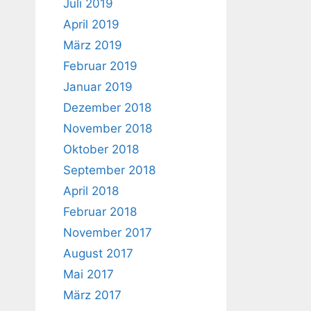
Juli 2019
April 2019
März 2019
Februar 2019
Januar 2019
Dezember 2018
November 2018
Oktober 2018
September 2018
April 2018
Februar 2018
November 2017
August 2017
Mai 2017
März 2017