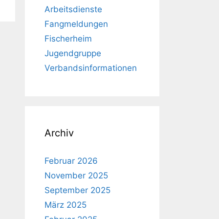
Arbeitsdienste
Fangmeldungen
Fischerheim
Jugendgruppe
Verbandsinformationen
Archiv
Februar 2026
November 2025
September 2025
März 2025