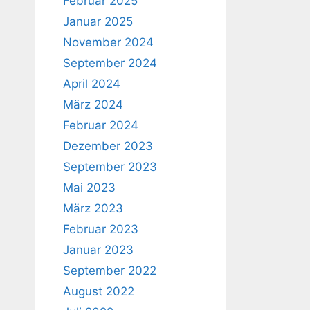
Februar 2025
Januar 2025
November 2024
September 2024
April 2024
März 2024
Februar 2024
Dezember 2023
September 2023
Mai 2023
März 2023
Februar 2023
Januar 2023
September 2022
August 2022