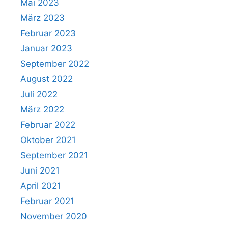
Mai 2023
März 2023
Februar 2023
Januar 2023
September 2022
August 2022
Juli 2022
März 2022
Februar 2022
Oktober 2021
September 2021
Juni 2021
April 2021
Februar 2021
November 2020