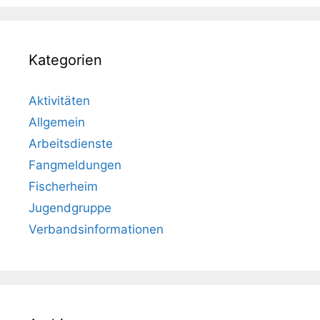
Kategorien
Aktivitäten
Allgemein
Arbeitsdienste
Fangmeldungen
Fischerheim
Jugendgruppe
Verbandsinformationen