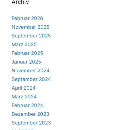
Archiv
Februar 2026
November 2025
September 2025
März 2025
Februar 2025
Januar 2025
November 2024
September 2024
April 2024
März 2024
Februar 2024
Dezember 2023
September 2023