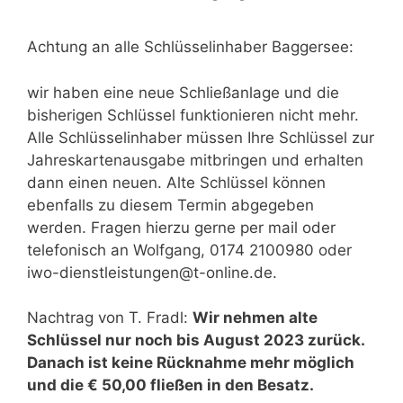
Achtung an alle Schlüsselinhaber Baggersee:
wir haben eine neue Schließanlage und die
bisherigen Schlüssel funktionieren nicht mehr.
Alle Schlüsselinhaber müssen Ihre Schlüssel zur
Jahreskartenausgabe mitbringen und erhalten
dann einen neuen. Alte Schlüssel können
ebenfalls zu diesem Termin abgegeben
werden. Fragen hierzu gerne per mail oder
telefonisch an Wolfgang, 0174 2100980 oder
iwo-dienstleistungen@t-online.de.
Nachtrag von T. Fradl:
Wir nehmen alte
Schlüssel nur noch bis August 2023 zurück.
Danach ist keine Rücknahme mehr möglich
und die € 50,00 fließen in den Besatz.