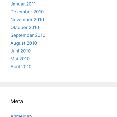
Januar 2011
Dezember 2010
November 2010
Oktober 2010
September 2010
August 2010
Juni 2010
Mai 2010
April 2010
Meta
Anmelden