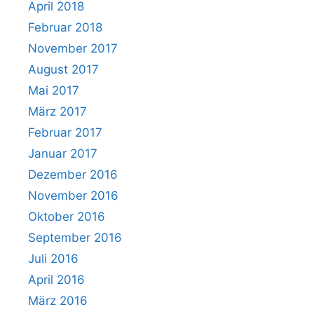
April 2018
Februar 2018
November 2017
August 2017
Mai 2017
März 2017
Februar 2017
Januar 2017
Dezember 2016
November 2016
Oktober 2016
September 2016
Juli 2016
April 2016
März 2016