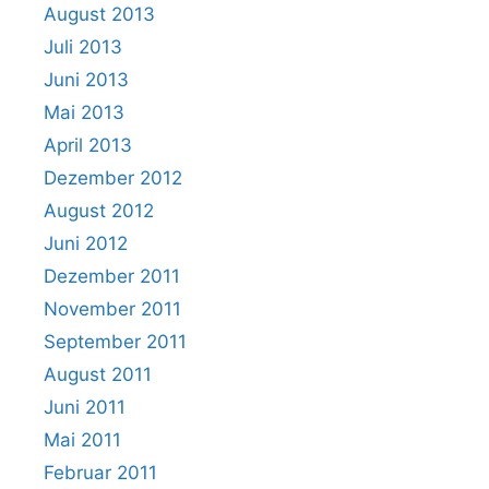
August 2013
Juli 2013
Juni 2013
Mai 2013
April 2013
Dezember 2012
August 2012
Juni 2012
Dezember 2011
November 2011
September 2011
August 2011
Juni 2011
Mai 2011
Februar 2011