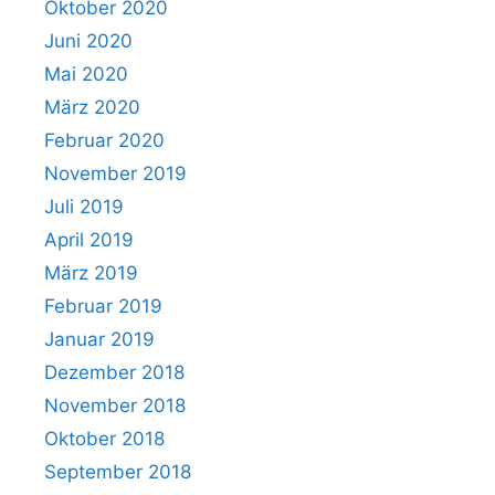
Oktober 2020
Juni 2020
Mai 2020
März 2020
Februar 2020
November 2019
Juli 2019
April 2019
März 2019
Februar 2019
Januar 2019
Dezember 2018
November 2018
Oktober 2018
September 2018