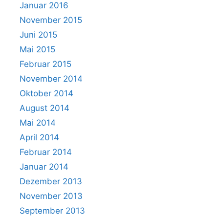
Januar 2016
November 2015
Juni 2015
Mai 2015
Februar 2015
November 2014
Oktober 2014
August 2014
Mai 2014
April 2014
Februar 2014
Januar 2014
Dezember 2013
November 2013
September 2013