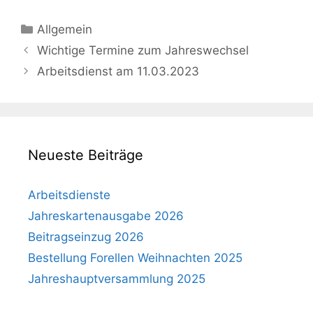
Kategorien
Allgemein
Wichtige Termine zum Jahreswechsel
Arbeitsdienst am 11.03.2023
Neueste Beiträge
Arbeitsdienste
Jahreskartenausgabe 2026
Beitragseinzug 2026
Bestellung Forellen Weihnachten 2025
Jahreshauptversammlung 2025