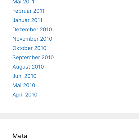
Mai 2011
Februar 2011
Januar 2011
Dezember 2010
November 2010
Oktober 2010
September 2010
August 2010
Juni 2010
Mai 2010
April 2010
Meta