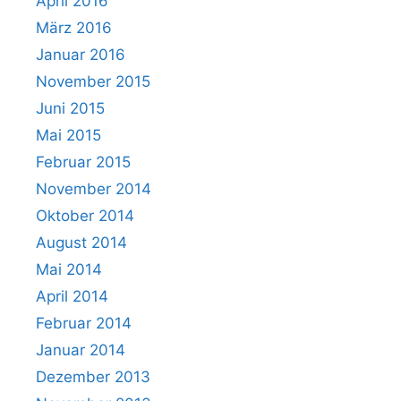
April 2016
März 2016
Januar 2016
November 2015
Juni 2015
Mai 2015
Februar 2015
November 2014
Oktober 2014
August 2014
Mai 2014
April 2014
Februar 2014
Januar 2014
Dezember 2013