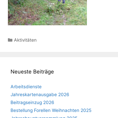
Kategorien
Aktivitäten
Neueste Beiträge
Arbeitsdienste
Jahreskartenausgabe 2026
Beitragseinzug 2026
Bestellung Forellen Weihnachten 2025