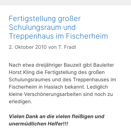
Fertigstellung großer
Schulungsraum und
Treppenhaus im Fischerheim
2. Oktober 2010
von
T. Fradl
Nach etwa dreijähriger Bauzeit gibt Bauleiter
Horst Kling die Fertigstellung des großen
Schulungsraumes und des Treppenhauses im
Fischerheim in Haslach bekannt. Lediglich
kleine Verschönerungsarbeiten sind noch zu
erledigen.
Vielen Dank an die vielen fleißigen und
unermüdlichen Helfer!!!