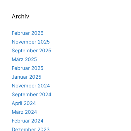
Archiv
Februar 2026
November 2025
September 2025
März 2025
Februar 2025
Januar 2025
November 2024
September 2024
April 2024
März 2024
Februar 2024
Dezember 2023