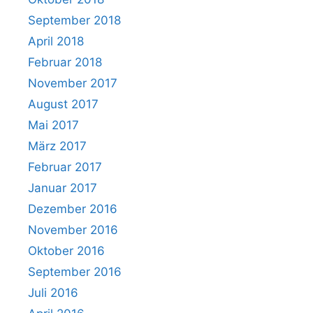
September 2018
April 2018
Februar 2018
November 2017
August 2017
Mai 2017
März 2017
Februar 2017
Januar 2017
Dezember 2016
November 2016
Oktober 2016
September 2016
Juli 2016