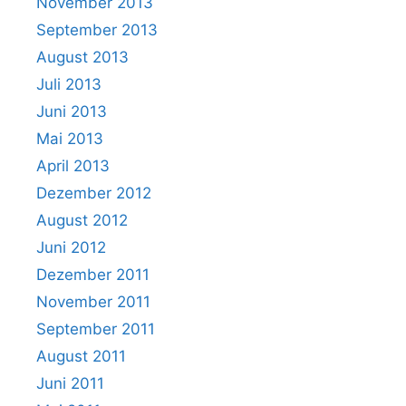
November 2013
September 2013
August 2013
Juli 2013
Juni 2013
Mai 2013
April 2013
Dezember 2012
August 2012
Juni 2012
Dezember 2011
November 2011
September 2011
August 2011
Juni 2011