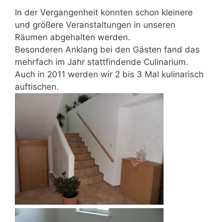
In der Vergangenheit konnten schon kleinere
und größere Veranstaltungen in unseren
Räumen abgehalten werden.
Besonderen Anklang bei den Gästen fand das
mehrfach im Jahr stattfindende Culinarium.
Auch in 2011 werden wir 2 bis 3 Mal kulinarisch
auftischen.