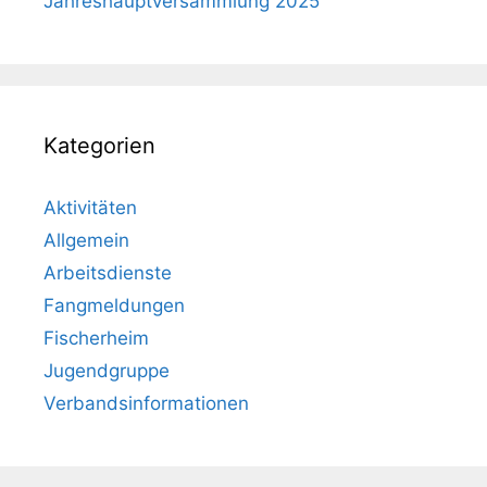
Jahreshauptversammlung 2025
Kategorien
Aktivitäten
Allgemein
Arbeitsdienste
Fangmeldungen
Fischerheim
Jugendgruppe
Verbandsinformationen