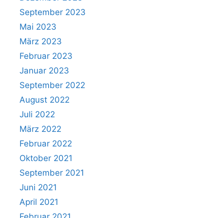
September 2023
Mai 2023
März 2023
Februar 2023
Januar 2023
September 2022
August 2022
Juli 2022
März 2022
Februar 2022
Oktober 2021
September 2021
Juni 2021
April 2021
Februar 2021