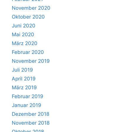
November 2020
Oktober 2020
Juni 2020
Mai 2020
März 2020
Februar 2020
November 2019
Juli 2019
April 2019
März 2019
Februar 2019
Januar 2019
Dezember 2018
November 2018
Oktober 2018