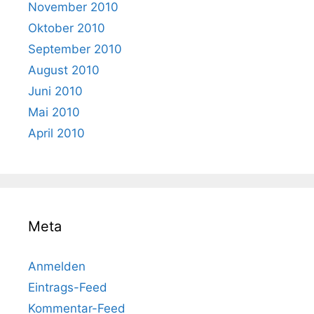
November 2010
Oktober 2010
September 2010
August 2010
Juni 2010
Mai 2010
April 2010
Meta
Anmelden
Eintrags-Feed
Kommentar-Feed