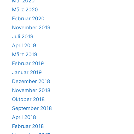
Mai 2020
März 2020
Februar 2020
November 2019
Juli 2019
April 2019
März 2019
Februar 2019
Januar 2019
Dezember 2018
November 2018
Oktober 2018
September 2018
April 2018
Februar 2018