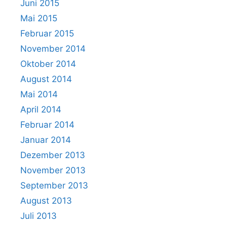
Juni 2015
Mai 2015
Februar 2015
November 2014
Oktober 2014
August 2014
Mai 2014
April 2014
Februar 2014
Januar 2014
Dezember 2013
November 2013
September 2013
August 2013
Juli 2013