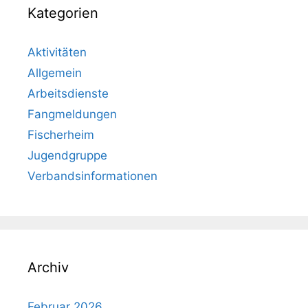
Kategorien
Aktivitäten
Allgemein
Arbeitsdienste
Fangmeldungen
Fischerheim
Jugendgruppe
Verbandsinformationen
Archiv
Februar 2026