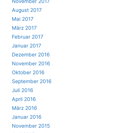
November 2017
August 2017
Mai 2017
März 2017
Februar 2017
Januar 2017
Dezember 2016
November 2016
Oktober 2016
September 2016
Juli 2016
April 2016
März 2016
Januar 2016
November 2015