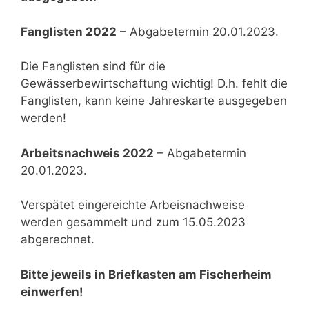
Fanglisten 2022
– Abgabetermin 20.01.2023.
Die Fanglisten sind für die
Gewässerbewirtschaftung wichtig! D.h. fehlt die
Fanglisten, kann keine Jahreskarte ausgegeben
werden!
Arbeitsnachweis 2022
– Abgabetermin
20.01.2023.
Verspätet eingereichte Arbeisnachweise
werden gesammelt und zum 15.05.2023
abgerechnet.
Bitte jeweils in Briefkasten am Fischerheim
einwerfen!