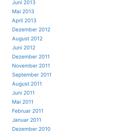
Juni 2013
Mai 2013
April 2013
Dezember 2012
August 2012
Juni 2012
Dezember 2011
November 2011
September 2011
August 2011
Juni 2011
Mai 2011
Februar 2011
Januar 2011
Dezember 2010