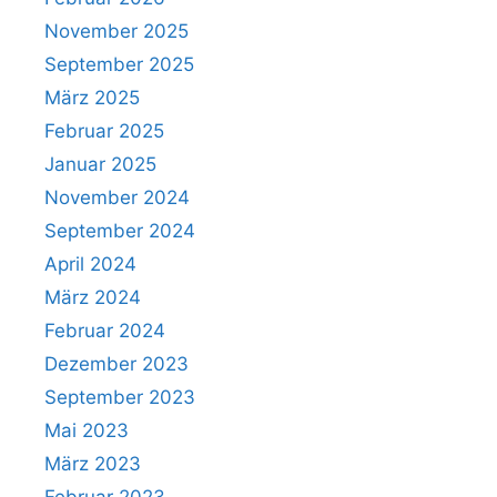
November 2025
September 2025
März 2025
Februar 2025
Januar 2025
November 2024
September 2024
April 2024
März 2024
Februar 2024
Dezember 2023
September 2023
Mai 2023
März 2023
Februar 2023