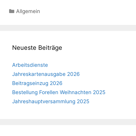
Kategorien
Allgemein
Neueste Beiträge
Arbeitsdienste
Jahreskartenausgabe 2026
Beitragseinzug 2026
Bestellung Forellen Weihnachten 2025
Jahreshauptversammlung 2025