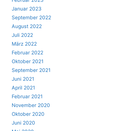
Januar 2023
September 2022
August 2022
Juli 2022
März 2022
Februar 2022
Oktober 2021
September 2021
Juni 2021
April 2021
Februar 2021
November 2020
Oktober 2020
Juni 2020