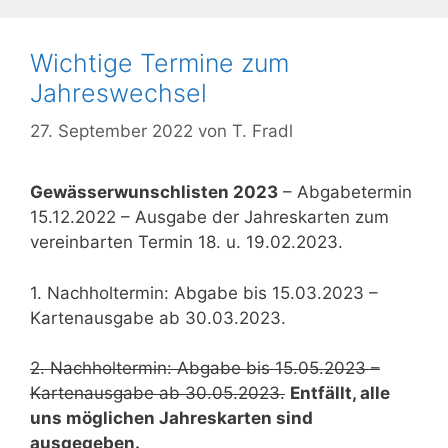
Wichtige Termine zum
Jahreswechsel
27. September 2022
von
T. Fradl
Gewässerwunschlisten 2023
– Abgabetermin
15.12.2022 – Ausgabe der Jahreskarten zum
vereinbarten Termin 18. u. 19.02.2023.
1. Nachholtermin: Abgabe bis 15.03.2023 –
Kartenausgabe ab 30.03.2023.
2. Nachholtermin: Abgabe bis 15.05.2023 –
Kartenausgabe ab 30.05.2023.
Entfällt, alle
uns möglichen Jahreskarten sind
ausgegeben.